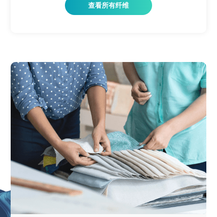
查看所有纤维