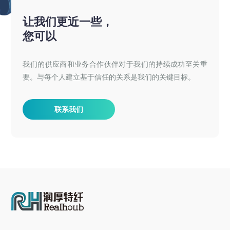
让我们更近一些，
您可以
我们的供应商和业务合作伙伴对于我们的持续成功至关重
要。与每个人建立基于信任的关系是我们的关键目标。
联系我们