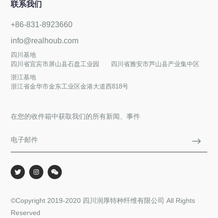
联系我们
+86-831-8923660
info@realhoub.com
四川基地
四川省宜宾市屏山县石盘工业园
四川省雅安市芦山县产业集中区
浙江基地
浙江省金华市金东工业区金港大道西818号
在您的收件箱中获取我们的所有新闻、事件
©Copyright 2019-2020 四川润厚特种纤维有限公司 All Rights
Reserved