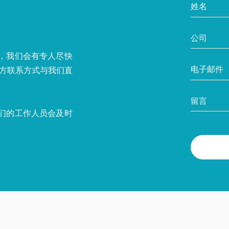
，我们会有专人尽快
下方联系方式与我们直
们的工作人员会及时