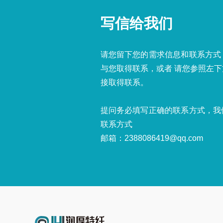
写信给我们
请您留下您的需求信息和联系方式
与您取得联系，或者 请您参照左
接取得联系。
提问务必填写正确的联系方式，我
联系方式
邮箱：2388086419@qq.com