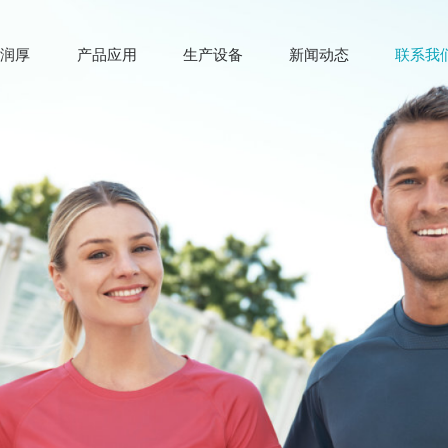
于润厚
产品应用
生产设备
新闻动态
联系我