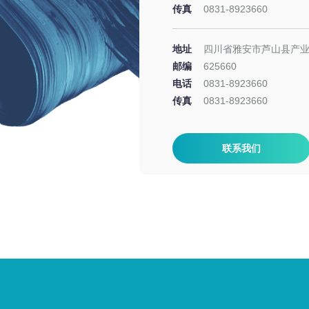
传真
0831-8923660
地址
四川省雅安市芦山县产
邮编
625660
电话
0831-8923660
传真
0831-8923660
联系我们